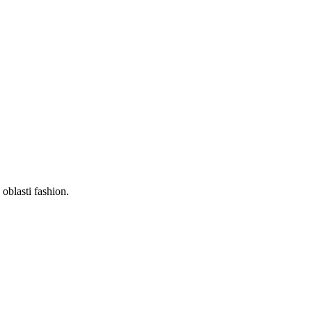
oblasti fashion.