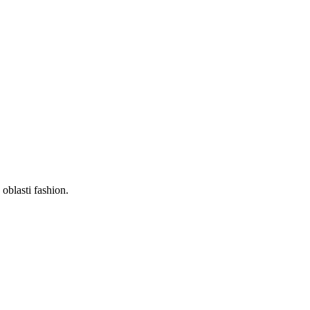
oblasti fashion.