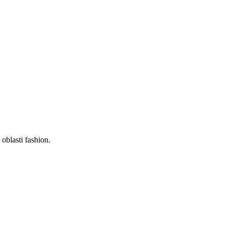
oblasti fashion.