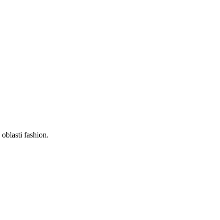
oblasti fashion.