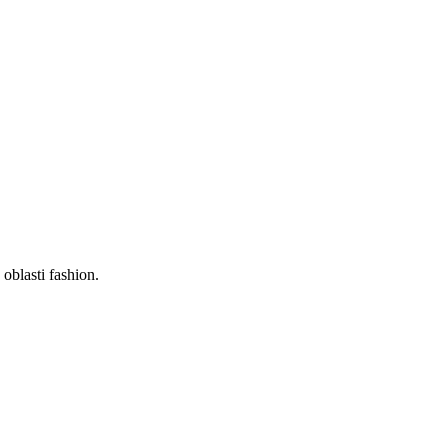
oblasti fashion.