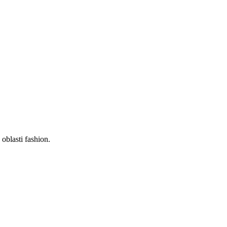
oblasti fashion.