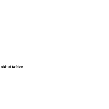
oblasti fashion.