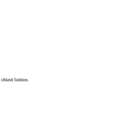
oblasti fashion.