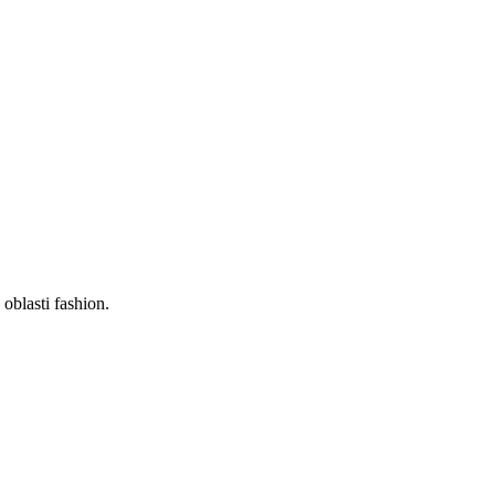
oblasti fashion.