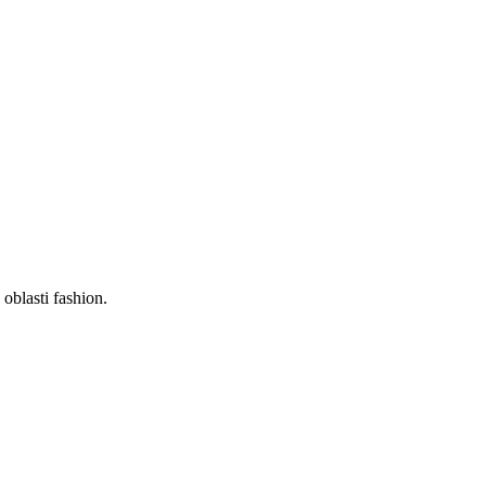
oblasti fashion.