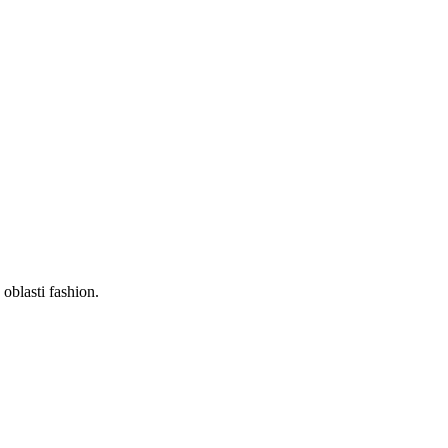
oblasti fashion.