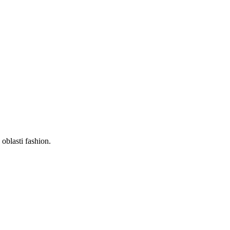
oblasti fashion.