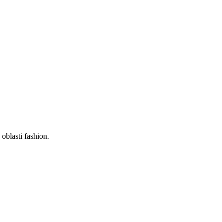
oblasti fashion.