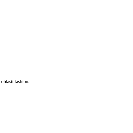
oblasti fashion.