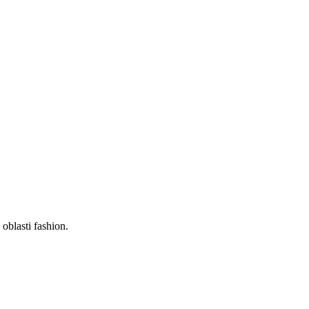
oblasti fashion.