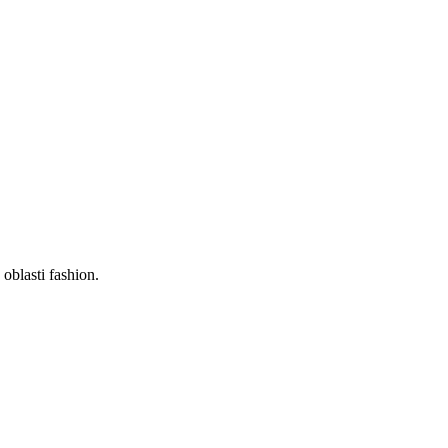
oblasti fashion.