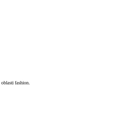
oblasti fashion.