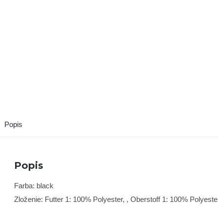
Popis
Popis
Farba: black
Zloženie: Futter 1: 100% Polyester, , Oberstoff 1: 100% Polyeste